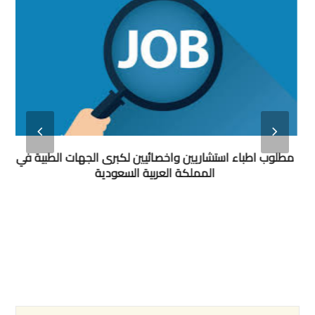
next
previous
مطلوب اطباء استشاريين واخصائيين لكبرى الجهات الطبية في
slide
slide
المملكة العربية السعودية