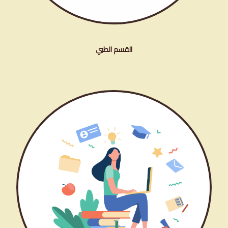
القسم الطبي