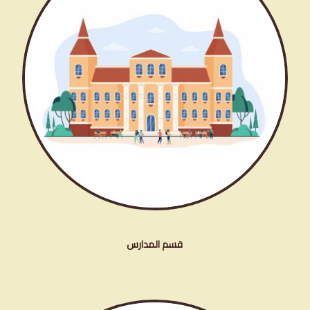
قسم المدارس