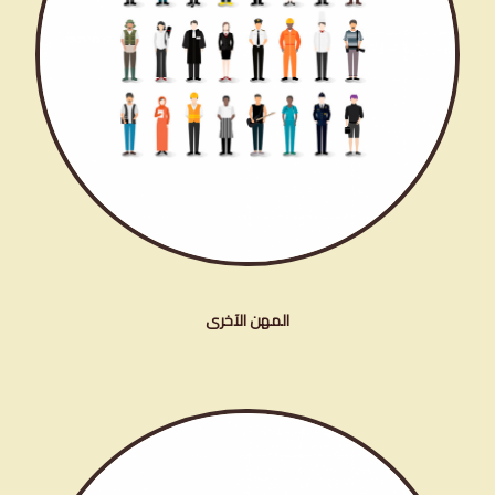
المهن الآخرى