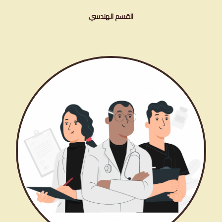
القسم الهندسي