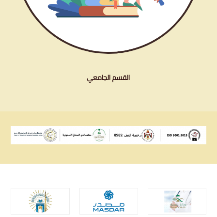
القسم الجامعي