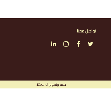
تواصل معنا
LinkedIn
Instagram
Facebook
Twitter
دعم وتطوير: iCpanel.