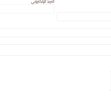
البريد الإلكتروني