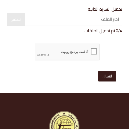
تحميل السيرة الذاتية
اختر الملف
تصفح
4
/
0
تم تحميل الملفات
ارسال