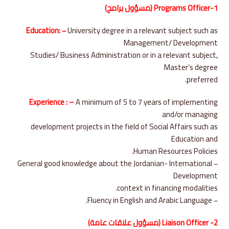
1-Programs Officer (مسؤول برامج)
Education: −
University degree in a relevant subject such as
Management/ Development
Studies/ Business Administration or in a relevant subject,
Master’s degree
preferred.
Experience : –
A minimum of 5 to 7 years of implementing
and/or managing
development projects in the field of Social Affairs such as
Education and
Human Resources Policies.
− General good knowledge about the Jordanian- International
Development
context in financing modalities.
− Fluency in English and Arabic Language.
2- Liaison Officer (مسؤول علاقات عامة)