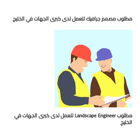
مطلوب مصمم جرافيك للعمل لدى كبرى الجهات في الخليج
مطلوب Landscape Engineer للعمل لدى كبرى الجهات في
الخليج