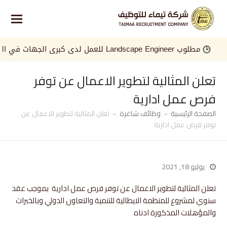
Land للعمل لدى كبرى الجهات في الخليج
تعلن المثالية لتطوير الاعمال عن توفر
فرص عمل ادارية
الصفحة الرئيسية
»
وظائف شاغرة
»
تعلن المثالية لتطوير الاعمال عن
توفر فرص عمل ادارية
يوليو 18, 2021
تعلن المثالية لتطوير الاعمال عن توفر فرص عمل ادارية بموجب عقد
سنوي لمشروع للمنظمة الايطالية للتنمية والتعاون الدولي وبالخبرات
والمؤهلات المذكورة ادناه