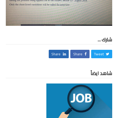
شارك ...
Share
Share
Tweet
شاهد ايضاً