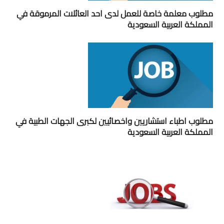
مطلوب معلمة خاصة للعمل لدى احد العائلات المرموقة في
المملكة العربية السعودية
مطلوب اطباء استشاريين واخصائيين لكبرى الجهات الطبية في
المملكة العربية السعودية