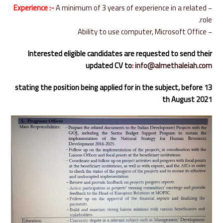
Experience :-
A minimum of 3 years of experience in a related
−
role.
− Ability to use computer, Microsoft Office
Interested eligible candidates are requested to send their
updated CV to
:
info@almethaleiah.com
stating the position being applied for in the subject, before 13
th August 2021