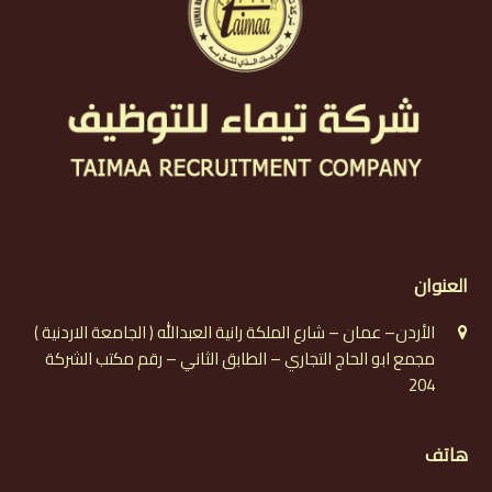
العنوان
الأردن– عمان – شارع الملكة رانية العبدالله ( الجامعة الاردنية )
مجمع ابو الحاج التجاري – الطابق الثاني – رقم مكتب الشركة
204
هاتف