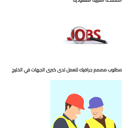
مطلوب مصمم جرافيك للعمل لدى كبرى الجهات في الخليج