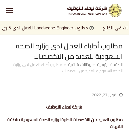
ي الخليج
مطلوب Landscape Engineer للعمل لدى كبرى الجهات في الخليج
مطلوب أطباء للعمل لدى وزارة الصحة
السعودية للعديد من التخصصات
الصفحة الرئيسية
»
وظائف شاغرة
»
مطلوب أطباء للعمل لدى وزارة
الصحة السعودية للعديد من التخصصات
فبراير 27, 2022
شركة تيماء للتوظيف
مطلوب العديد من التخصصات الطبية لوزاره الصحة السعودية منطقة
القريات