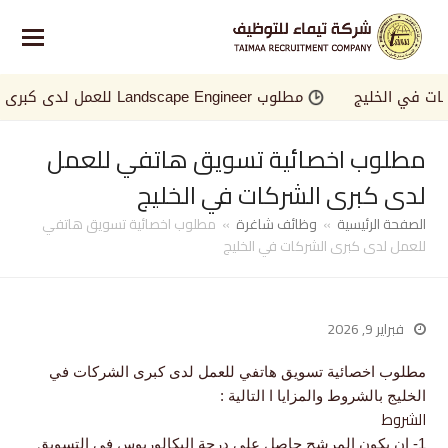
في الخليج
مطلوب Landscape Engineer للعمل لدى كبرى الجهات في الخليج
مطلوب اخصائية تسويق هاتفي للعمل
لدى كبرى الشركات في الخليج
الصفحة الرئيسية
»
وظائف شاغرة
»
مطلوب اخصائية تسويق هاتفي
للعمل لدى كبرى الشركات في الخليج
فبراير 9, 2026
مطلوب اخصائية تسويق هاتفي للعمل لدى كبرى الشركات في
الخليج بالشروط والمزايا ا التالية :
الشروط
1- ان يكون المرشح حاصل على درجة البكالوريوس في التسويق