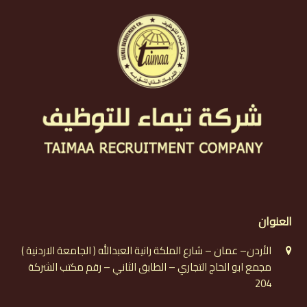
العنوان
الأردن– عمان – شارع الملكة رانية العبدالله ( الجامعة الاردنية )
مجمع ابو الحاج التجاري – الطابق الثاني – رقم مكتب الشركة
204