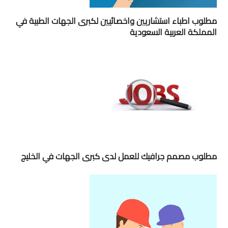
مطلوب اطباء استشاريين واخصائيين لكبرى الجهات الطبية في
المملكة العربية السعودية
مطلوب مصمم جرافيك للعمل لدى كبرى الجهات في الخليج