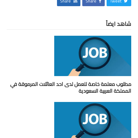
Share
Share
Tweet
شاهد ايضاً
مطلوب معلمة خاصة للعمل لدى احد العائلات المرموقة في
المملكة العربية السعودية