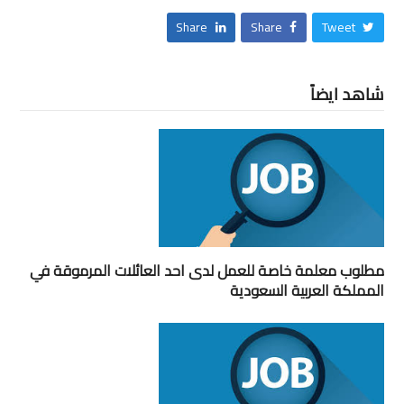
Share
Share
Tweet
شاهد ايضاً
مطلوب معلمة خاصة للعمل لدى احد العائلات المرموقة في
المملكة العربية السعودية