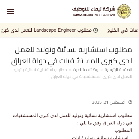
 في الخليج
مطلوب Landscape Engineer للعمل لدى كبرى الجهات في الخليج
مطلوب استشارية نسائية وتوليد للعمل
لدى كبرى المستشفيات في دولة العراق
الصفحة الرئيسية
»
وظائف شاغرة
»
مطلوب استشارية نسائية وتوليد
للعمل لدى كبرى المستشفيات في دولة العراق
أغسطس 21, 2025
مطلوب استشارية نسائية وتوليد للعمل لدى كبرى المستشفيات
في دولة العراق وفق ما يلي :
المطلوب
– استشارية نسائية وتوليد / اناث