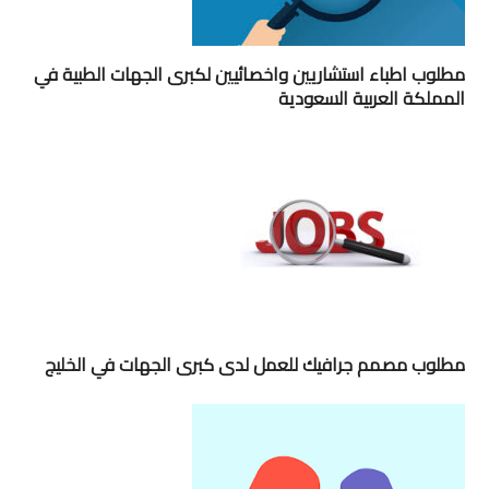
مطلوب اطباء استشاريين واخصائيين لكبرى الجهات الطبية في
المملكة العربية السعودية
مطلوب مصمم جرافيك للعمل لدى كبرى الجهات في الخليج