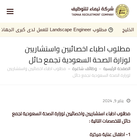
يج
مطلوب Landscape Engineer للعمل لدى كبرى الجهات في الخليج
مطلوب اطباء اخصائيين واستشاريين
لوزارة الصحة السعودية تجمع حائل
الصفحة الرئيسية
»
وظائف شاغرة
»
مطلوب اطباء اخصائيين واستشاريين
لوزارة الصحة السعودية تجمع حائل
يناير 9, 2024
مطلوب اطباء استشاريين واخصائيين لوزارة الصحة السعودية تجمع
حائل للتخصصات التالية :
1- اطفال عناية مركزة