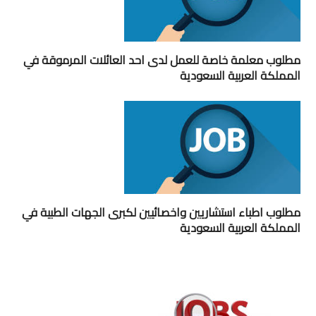
مطلوب معلمة خاصة للعمل لدى احد العائلات المرموقة في
المملكة العربية السعودية
مطلوب اطباء استشاريين واخصائيين لكبرى الجهات الطبية في
المملكة العربية السعودية