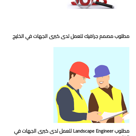
مطلوب مصمم جرافيك للعمل لدى كبرى الجهات في الخليج
مطلوب Landscape Engineer للعمل لدى كبرى الجهات في