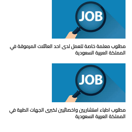
مطلوب معلمة خاصة للعمل لدى احد العائلات المرموقة في
المملكة العربية السعودية
مطلوب اطباء استشاريين واخصائيين لكبرى الجهات الطبية في
المملكة العربية السعودية