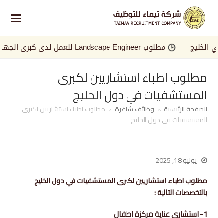
خليج
مطلوب Landscape Engineer للعمل لدى كبرى الجهات في الخليج
مطلوب اطباء استشاريين لكبرى
المستشفيات في دول الخليج
الصفحة الرئيسية
»
وظائف شاغرة
»
مطلوب اطباء استشاريين لكبرى
المستشفيات في دول الخليج
يونيو 18, 2025
مطلوب اطباء استشاريين لكبرى المستشفيات في دول الخليج
بالتخصصات التالية :
1- استشاري عناية مركزة اطفال