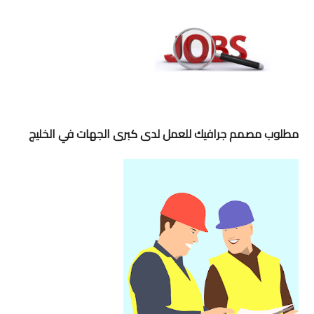
مطلوب مصمم جرافيك للعمل لدى كبرى الجهات في الخليج