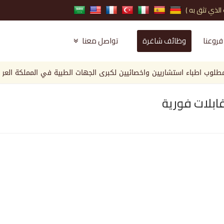
فروعنا
وظائف شاغرة
تواصل معنا
اطباء استشاريين واخصائيين لكبرى الجهات الطبية في المملكة العربية ال
ابلات فورية