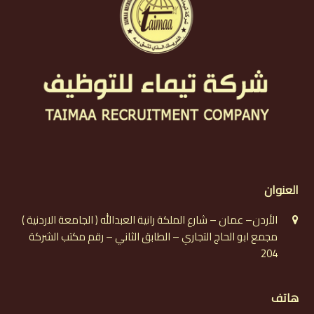
العنوان
الأردن– عمان – شارع الملكة رانية العبدالله ( الجامعة الاردنية )
مجمع ابو الحاج التجاري – الطابق الثاني – رقم مكتب الشركة
204
هاتف