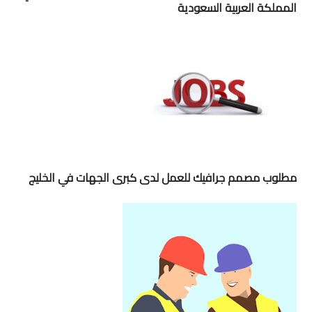
المملكة العربية السعودية
مطلوب مصمم جرافيك للعمل لدى كبرى الجهات في الخليج