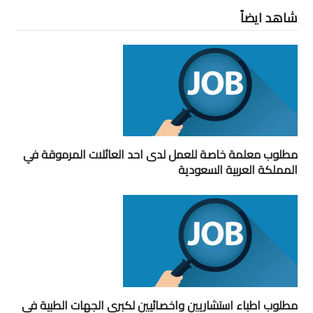
شاهد ايضاً
مطلوب معلمة خاصة للعمل لدى احد العائلات المرموقة في
المملكة العربية السعودية
مطلوب اطباء استشاريين واخصائيين لكبرى الجهات الطبية في