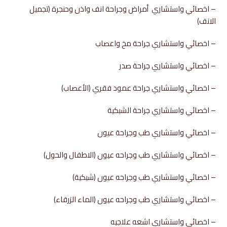
– اخصائي واستشاري أمراض وجراحة انف واذن وحنجرة (تجميل
الانف)
– اخصائي واستشاري جراحة مخ واعصاب
– اخصائي واستشاري جراحة صدر
– اخصائي واستشاري جراحة عمود فقري (الأعصاب)
– اخصائي واستشاري جراحة الشبكية
– اخصائي واستشاري طب وجراحة عيون
– اخصائي واستشاري طب وجراحه عيون (الاطفال والحول)
– اخصائي واستشاري طب وجراحه عيون (شبكية)
– اخصائي واستشاري طب وجراحه عيون (الماء الزرقاء)
– اخصائي واستشاري اشعه علاجيه