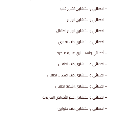
– اخصائي واستشاري تخدير قلب
– اخصائي واستشاري اورام
– اخصائي واستشاري اورام اطفال
– اخصائي واستشاري طب نفسي
– أخصائي واستشاري عنايه مركزه
– اخصائي واستشاري طب اطفال
– اخصائي واستشاري طب اعصاب اطفال
– اخصائي واستشاري اشعه اطفال
– اخصائي واستشاري علم الأمراض السريرية
– اخصائي واستشاري طب طوارئ