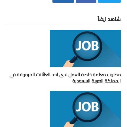
شاهد ايضاً
مطلوب معلمة خاصة للعمل لدى احد العائلات المرموقة في
المملكة العربية السعودية