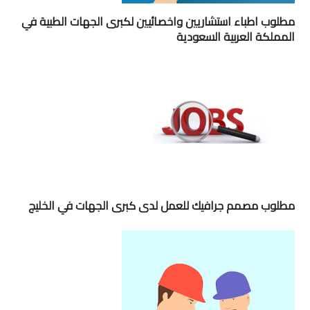
مطلوب اطباء استشاريين واخصائيين لكبرى الجهات الطبية في
المملكة العربية السعودية
مطلوب مصمم جرافيك للعمل لدى كبرى الجهات في الخليج