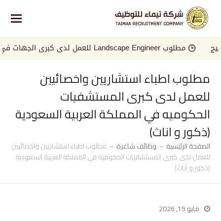
مطلوب Landscape Engineer للعمل لدى كبرى الجهات في الخليج
مطلوب اطباء استشاريين واخصائيين
للعمل لدى كبرى المستشفيات
الحكوميه في المملكة العربية السعودية
(ذكور و اناث)
الصفحة الرئيسية
»
وظائف شاغرة
»
مطلوب اطباء استشاريين واخصائيين
للعمل لدى كبرى المستشفيات الحكوميه في المملكة العربية السعودية
(ذكور و اناث)
مايو 19, 2026