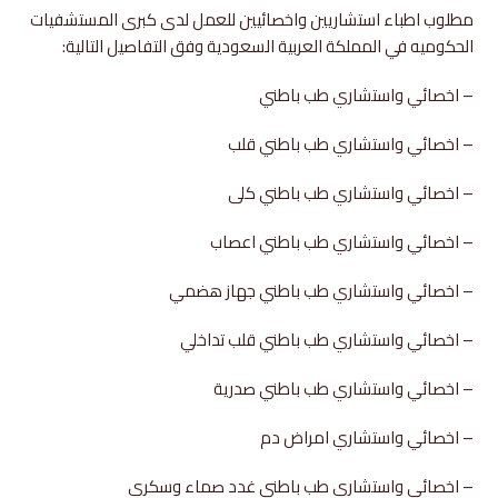
مطلوب اطباء استشاريين واخصائيين للعمل لدى كبرى المستشفيات
الحكوميه في المملكة العربية السعودية وفق التفاصيل التالية:
– اخصائي واستشاري طب باطني
– اخصائي واستشاري طب باطني قلب
– اخصائي واستشاري طب باطني كلى
– اخصائي واستشاري طب باطني اعصاب
– اخصائي واستشاري طب باطني جهاز هضمي
– اخصائي واستشاري طب باطني قلب تداخلي
– اخصائي واستشاري طب باطني صدرية
– اخصائي واستشاري امراض دم
– اخصائي واستشاري طب باطني غدد صماء وسكري