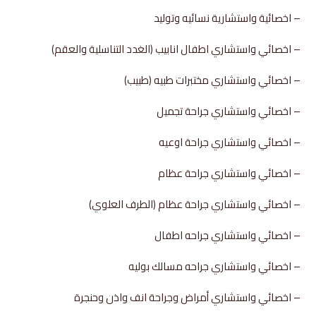
– اخصائية واستشارية نسائيه وتوليد
– اخصائي واستشاري اطفال انابيب (الغدد التناسلية والعقم)
– اخصائي واستشاري مختبرات طبيه (طبيب)
– اخصائي واستشاري جراحة تجميل
– اخصائي واستشاري جراحة اوعيه
– اخصائي واستشاري جراحة عظام
– اخصائي واستشاري جراحة عظام (الطرف العلوي)
– اخصائي واستشاري جراحه اطفال
– اخصائي واستشاري جراحه مسالك بوليه
– اخصائي واستشاري أمراض وجراحة انف واذن وحنجرة