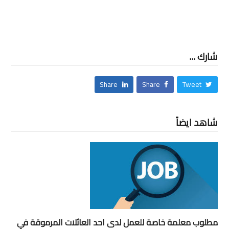
شارك ...
Share
Share
Tweet
شاهد ايضاً
مطلوب معلمة خاصة للعمل لدى احد العائلات المرموقة في