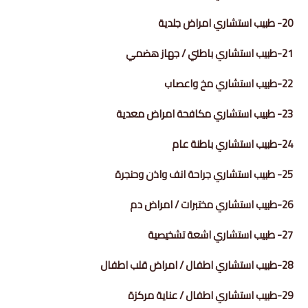
20- طبيب استشاري امراض جلدية
21-طبيب استشاري باطني / جهاز هضمي
22-طبيب استشاري مخ واعصاب
23- طبيب استشاري مكافحة امراض معدية
24-طبيب استشاري باطنة عام
25- طبيب استشاري جراحة انف واذن وحنجرة
26-طبيب استشاري مختبرات / امراض دم
27- طبيب استشاري اشعة تشخيصية
28-طبيب استشاري اطفال / امراض قلب اطفال
29-طبيب استشاري اطفال / عناية مركزة