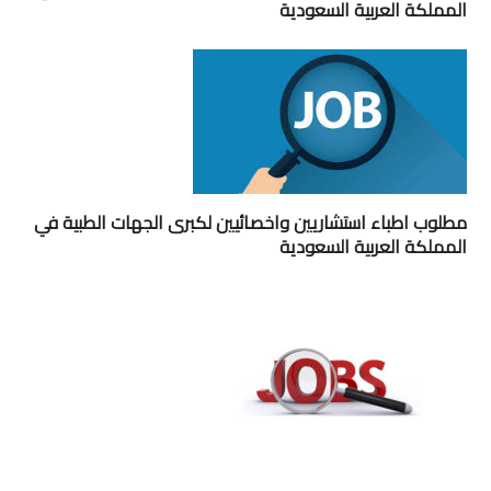
المملكة العربية السعودية
مطلوب اطباء استشاريين واخصائيين لكبرى الجهات الطبية في
المملكة العربية السعودية