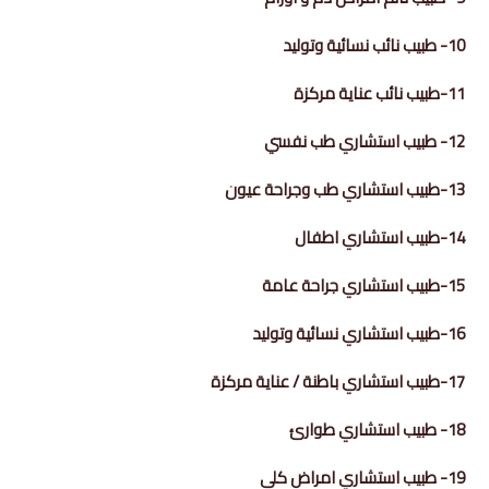
10- طبيب نائب نسائية وتوليد
11-طبيب نائب عناية مركزة
12- طبيب استشاري طب نفسي
13-طبيب استشاري طب وجراحة عيون
14-طبيب استشاري اطفال
15-طبيب استشاري جراحة عامة
16-طبيب استشاري نسائية وتوليد
17-طبيب استشاري باطنة / عناية مركزة
18- طبيب استشاري طوارئ
19- طبيب استشاري امراض كلى