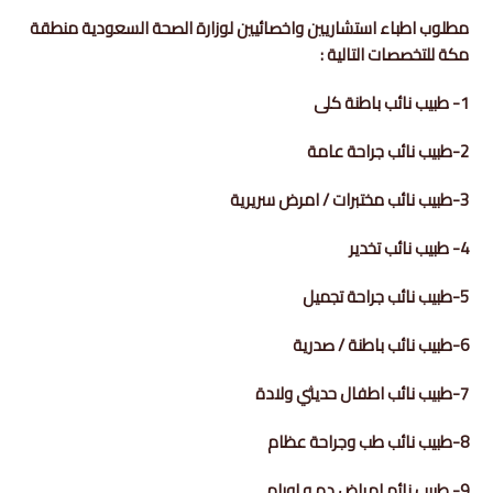
مطلوب اطباء استشاريين واخصائيين لوزارة الصحة السعودية منطقة
مكة للتخصصات التالية :
1- طبيب نائب باطنة كلى
2-طبيب نائب جراحة عامة
3-طبيب نائب مختبرات / امرض سريرية
4- طبيب نائب تخدير
5-طبيب نائب جراحة تجميل
6-طبيب نائب باطنة / صدرية
7-طبيب نائب اطفال حديثي ولادة
8-طبيب نائب طب وجراحة عظام
9- طبيب نائم امراض دم و اورام