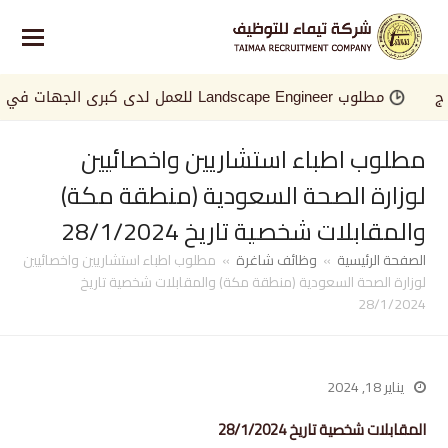
مطلوب Landscape Engineer للعمل لدى كبرى الجهات في الخليج
مطلوب اطباء استشاريين واخصائيين
لوزارة الصحة السعودية (منطقة مكة)
والمقابلات شخصية تاريخ 28/1/2024
الصفحة الرئيسية
»
وظائف شاغرة
»
مطلوب اطباء استشاريين واخصائيين
لوزارة الصحة السعودية (منطقة مكة) والمقابلات شخصية تاريخ
28/1/2024
يناير 18, 2024
المقابلات شخصية تاريخ 28/1/2024