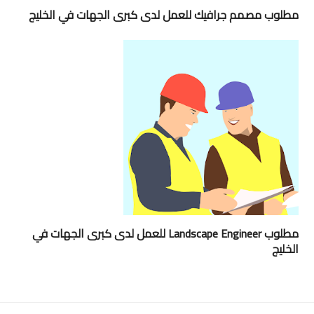
مطلوب مصمم جرافيك للعمل لدى كبرى الجهات في الخليج
مطلوب Landscape Engineer للعمل لدى كبرى الجهات في
الخليج