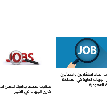
 اطباء استشاريين واخصائيين
 الجهات الطبية في المملكة
ية السعودية
مطلوب مصمم جرافيك للعمل لد
كبرى الجهات في الخليج