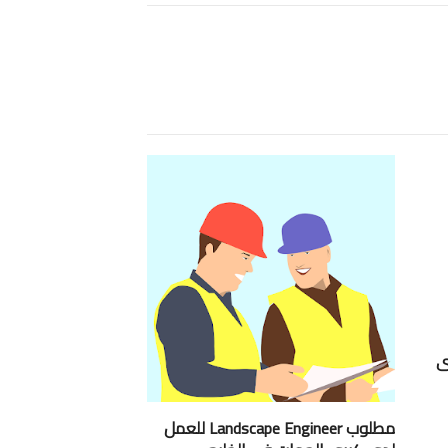
ى
مطلوب Landscape Engineer للعمل