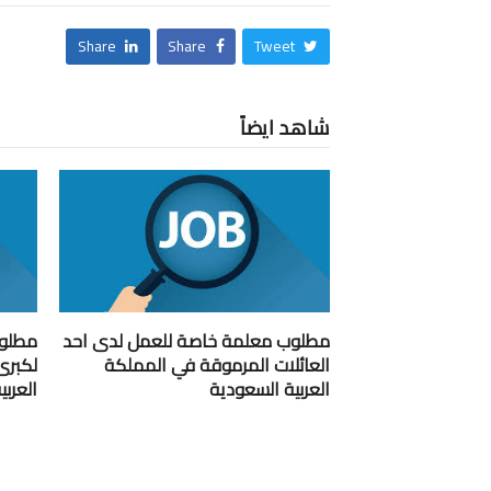
Share
Share
Tweet
شاهد ايضاً
مطلوب معلمة خاصة للعمل لدى احد
مطلوب
العائلات المرموقة في المملكة
لكبرى
العربية السعودية
العرب