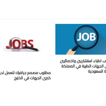
 اطباء استشاريين واخصائيين
 الجهات الطبية في المملكة
ية السعودية
مطلوب مصمم جرافيك للعمل لد
كبرى الجهات في الخليج