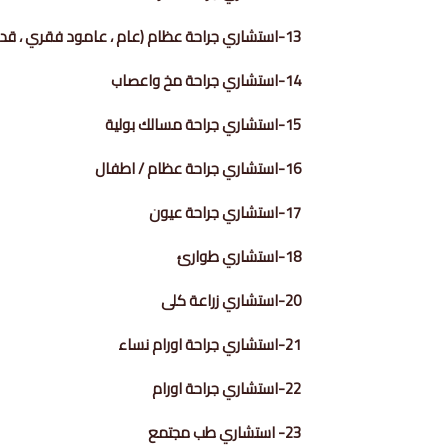
13-استشاري جراحة عظام (عام ، عامود فقري ، قدم وكاحل)
14-استشاري جراحة مخ واعصاب
15-استشاري جراحة مسالك بولية
16-استشاري جراحة عظام / اطفال
17-استشاري جراحة عيون
18-استشاري طوارئ
20-استشاري زراعة كلى
21-استشاري جراحة اورام نساء
22-استشاري جراحة اورام
23- استشاري طب مجتمع