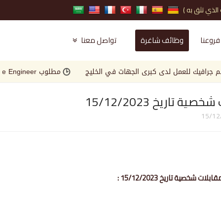
فروعنا
وظائف شاغرة
تواصل معنا
ل لدى كبرى الجهات في الخليج
مطلوب Landscape Engineer للعمل لدى كبرى الجهات في الخليج
ريخ 15/12/2023
صية تاريخ 15/12/2023 :