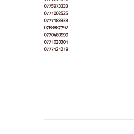
0775973333
0771002525
0777183333
0788887792
0770480999
0771020301
0777121219