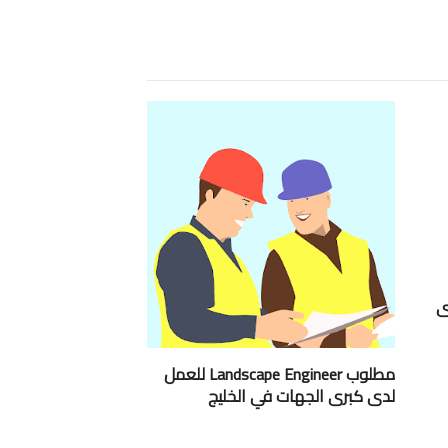
ى
مطلوب Landscape Engineer للعمل
لدى كبرى الجهات في الخليج