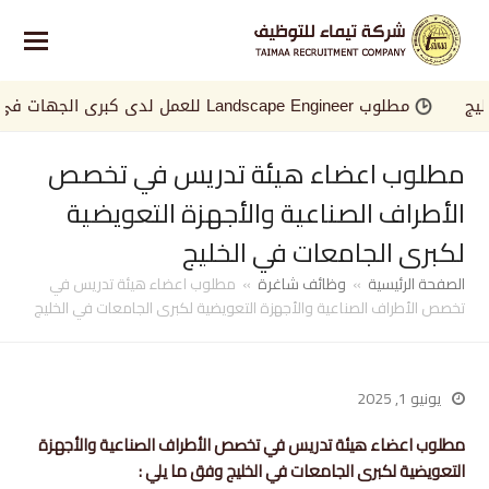
مطلوب Landscape Engineer للعمل لدى كبرى الجهات في الخليج
مطلوب اعضاء هيئة تدريس في تخصص
الأطراف الصناعية والأجهزة التعويضية
لكبرى الجامعات في الخليج
الصفحة الرئيسية
»
وظائف شاغرة
»
مطلوب اعضاء هيئة تدريس في
تخصص الأطراف الصناعية والأجهزة التعويضية لكبرى الجامعات في الخليج
يونيو 1, 2025
مطلوب اعضاء هيئة تدريس في تخصص الأطراف الصناعية والأجهزة
التعويضية لكبرى الجامعات في الخليج وفق ما يلي :