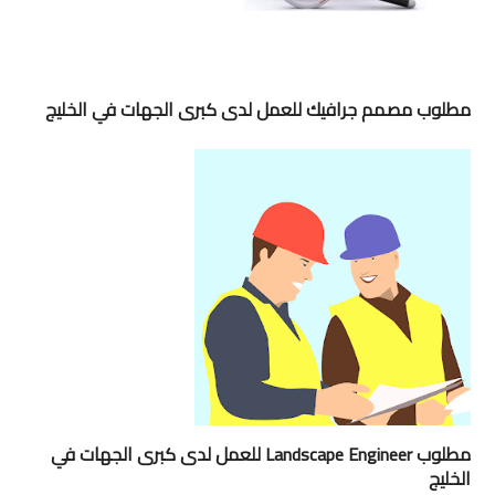
مطلوب مصمم جرافيك للعمل لدى كبرى الجهات في الخليج
مطلوب Landscape Engineer للعمل لدى كبرى الجهات في
الخليج