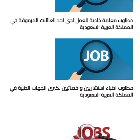
مطلوب معلمة خاصة للعمل لدى احد العائلات المرموقة في
المملكة العربية السعودية
مطلوب اطباء استشاريين واخصائيين لكبرى الجهات الطبية في
المملكة العربية السعودية