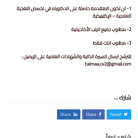
1- ان تكون المتقدمة حاصلة على الدكتوراه في تخصص التغذية
العلاجية – الإكلينيكية
2- مطلوب جميع الرتب الأكاديمية
3- مطلوب اناث فقط
للترشح ارسال السيرة الذاتية والشهادات العلمية على الإيميل :
taimaa.cv2@gmail.com
شارك ...
Share
Share
Tweet
شاهد ايضاً