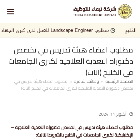
ليج
مطلوب Landscape Engineer للعمل لدى كبرى الجهات في الخليج
مطلوب اعضاء هيئة تدريس في تخصص
دكتوراه التغذية العلاجية لكبرى الجامعات
في الخليج (اناث)
الصفحة الرئيسية
»
وظائف شاغرة
»
مطلوب اعضاء هيئة تدريس في
تخصص دكتوراه التغذية العلاجية لكبرى الجامعات في الخليج (اناث)
أكتوبر 11, 2024
مطلوب اعضاء هيئة تدريس في تخصص دكتوراه التغذية العلاجية –
الإكلينيكية لكبرى الجامعات في الخليج بالشروط التالية: