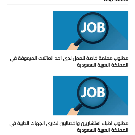
مطلوب معلمة خاصة للعمل لدى احد العائلات المرموقة في
المملكة العربية السعودية
مطلوب اطباء استشاريين واخصائيين لكبرى الجهات الطبية في
المملكة العربية السعودية