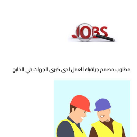
مطلوب مصمم جرافيك للعمل لدى كبرى الجهات في الخليج