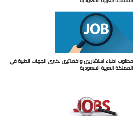
المملكة العربية السعودية
مطلوب اطباء استشاريين واخصائيين لكبرى الجهات الطبية في
المملكة العربية السعودية