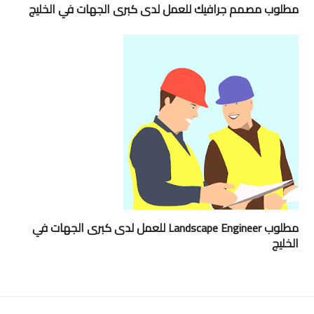
مطلوب مصمم جرافيك للعمل لدى كبرى الجهات في الخليج
مطلوب Landscape Engineer للعمل لدى كبرى الجهات في
الخليج