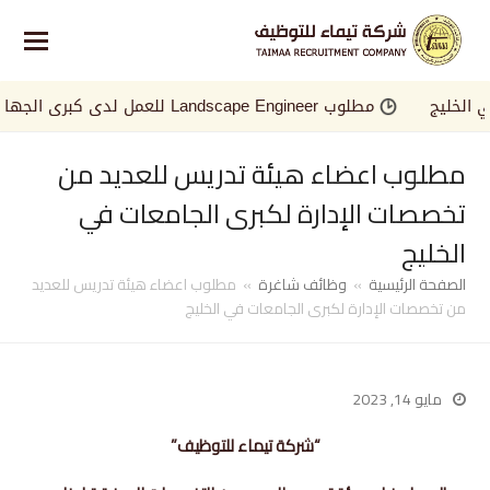
ليج
مطلوب Landscape Engineer للعمل لدى كبرى الجهات في الخليج
مطلوب اعضاء هيئة تدريس للعديد من
تخصصات الإدارة لكبرى الجامعات في
الخليج
الصفحة الرئيسية
»
وظائف شاغرة
»
مطلوب اعضاء هيئة تدريس للعديد
من تخصصات الإدارة لكبرى الجامعات في الخليج
مايو 14, 2023
“شركة تيماء للتوظيف”