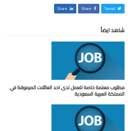
Share
Share
Tweet
شاهد ايضاً
مطلوب معلمة خاصة للعمل لدى احد العائلات المرموقة في
المملكة العربية السعودية