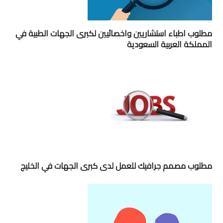
مطلوب اطباء استشاريين واخصائيين لكبرى الجهات الطبية في
المملكة العربية السعودية
مطلوب مصمم جرافيك للعمل لدى كبرى الجهات في الخليج