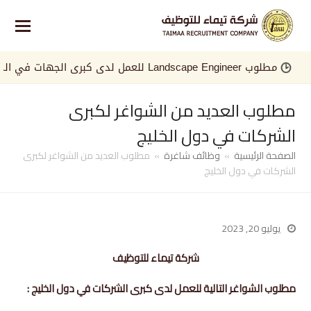
مطلوب Landscape Engineer للعمل لدى كبرى الجهات في الخليج
مطلوب العديد من الشواغر لكبرى
الشركات في دول الخليج
الصفحة الرئيسية
»
وظائف شاغرة
»
مطلوب العديد من الشواغر لكبرى
الشركات في دول الخليج
يوليو 20, 2023
شركة تيماء للتوظيف
مطلوب الشواغر التالية للعمل لدى كبرى الشركات في دول الخليج :