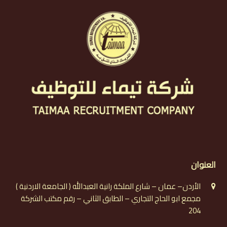
العنوان
الأردن– عمان – شارع الملكة رانية العبدالله ( الجامعة الاردنية )
مجمع ابو الحاج التجاري – الطابق الثاني – رقم مكتب الشركة
204