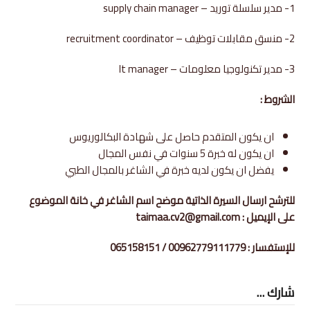
1- مدير سلسلة توريد – supply chain manager
2- منسق مقابلات توظيف – recruitment coordinator
3- مدير تكنولوجيا معلومات – It manager
الشروط :
ان يكون المتقدم حاصل على شهادة البكالوريوس
ان يكون له خبرة 5 سنوات في نفس المجال
يفضل ان يكون لديه خبرة في الشاغر بالمجال الطبي
للترشح ارسال السيرة الذاتية موضح اسم الشاغر في خانة الموضوع
على الإيميل : taimaa.cv2@gmail.com
للإستفسار : 00962779111779 / 065158151
شارك ...