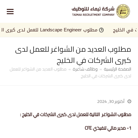
 الخليج
مطلوب Landscape Engineer للعمل لدى كبرى الجهات في الخليج
مطلوب العديد من الشواغر للعمل لدى
كبرى الشركات في الخليج
الصفحة الرئيسية
»
وظائف شاغرة
»
مطلوب العديد من الشواغر للعمل
لدى كبرى الشركات في الخليج
أكتوبر 30, 2024
مطلوب الشواغر التالية للعمل لدى كبرى الشركات في الخليج :
1- مدير مالي تنفيذي CFE