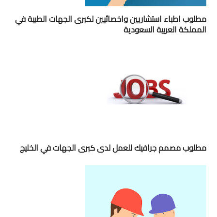
مطلوب اطباء استشاريين واخصائيين لكبرى الجهات الطبية في
المملكة العربية السعودية
مطلوب مصمم جرافيك للعمل لدى كبرى الجهات في الخليج