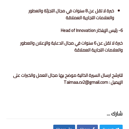
خبرة لا تقل عن 8 سنوات في مجال التجزئة والعطور
والعلامات التجارية العملاقة
6- رئيس الإبتكار Head of Innovation
خبرة لا تقل عن 6 سنوات في مجال الدعاية والإعلان والعطور
والعلامات التجارية العملاقة
للترشح ارسال السيرة الذاتية موضح بها مجال العمل والخبرات على
الإيميل : Taimaa.cv2@gmail.com
شارك ...