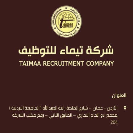
العنوان
الأردن– عمان – شارع الملكة رانية العبدالله ( الجامعة الاردنية )
مجمع ابو الحاج التجاري – الطابق الثاني – رقم مكتب الشركة
204