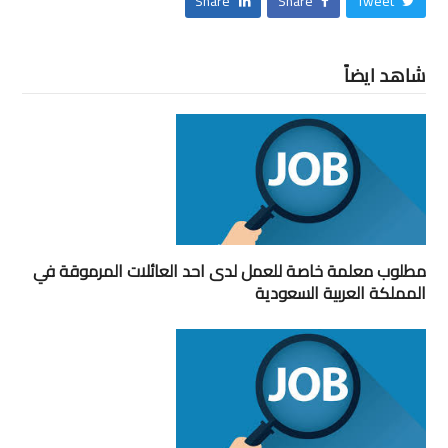
Share
Share
Tweet
شاهد ايضاً
مطلوب معلمة خاصة للعمل لدى احد العائلات المرموقة في
المملكة العربية السعودية