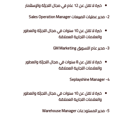
خبرة لا تقل عن 12 عام في مجال التجزئة والإستثمار
2- مدير عمليات المبيعات Sales Operation Manager
خبرة لا تقل عن 10 سنوات في مجال التجزئة والعطور
والعلامات التجارية العملاقة
3- مدير عام التسويق GM Marketing
خبرة لا تقل عن 8 سنوات في مجال التجزئة والعطور
والعلامات التجارية العملاقة
4- Seplayshine Manager
خبرة لا تقل عن 10 سنوات في مجال التجزئة والعطور
والعلامات التجارية العملاقة
5- مدير المستودعات Warehouse Manager