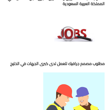
المملكة العربية السعودية
مطلوب مصمم جرافيك للعمل لدى كبرى الجهات في الخليج