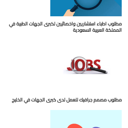
مطلوب اطباء استشاريين واخصائيين لكبرى الجهات الطبية في
المملكة العربية السعودية
مطلوب مصمم جرافيك للعمل لدى كبرى الجهات في الخليج