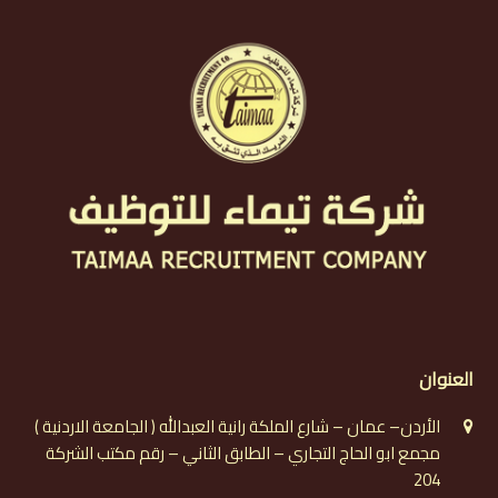
العنوان
الأردن– عمان – شارع الملكة رانية العبدالله ( الجامعة الاردنية )
مجمع ابو الحاج التجاري – الطابق الثاني – رقم مكتب الشركة
204