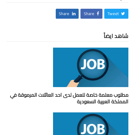
Share
Share
Tweet
شاهد ايضاً
مطلوب معلمة خاصة للعمل لدى احد العائلات المرموقة في
المملكة العربية السعودية