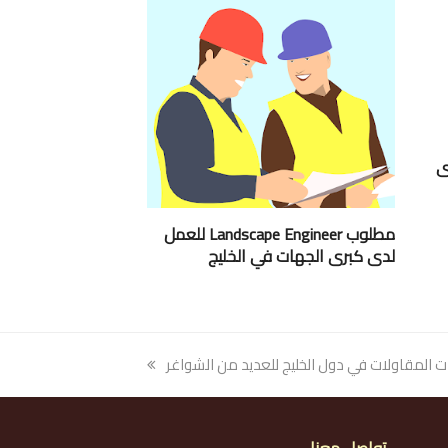
ى
مطلوب Landscape Engineer للعمل
لدى كبرى الجهات في الخليج
لمقاولات في دول الخليج للعديد من الشواغر