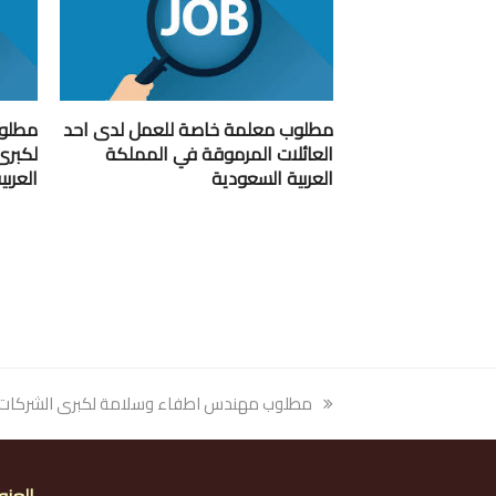
مطلوب معلمة خاصة للعمل لدى احد
مطلوب
العائلات المرموقة في المملكة
لكبرى
العربية السعودية
العرب
previous
مطلوب مهندس اطفاء وسلامة لكبرى الشركات ا
post: