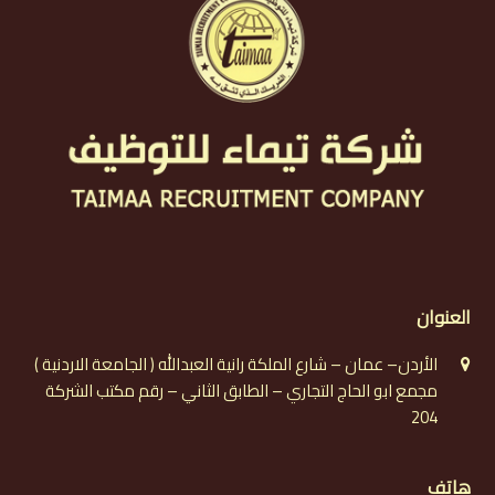
العنوان
الأردن– عمان – شارع الملكة رانية العبدالله ( الجامعة الاردنية )
مجمع ابو الحاج التجاري – الطابق الثاني – رقم مكتب الشركة
204
هاتف