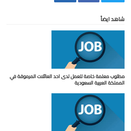
شاهد ايضاً
مطلوب معلمة خاصة للعمل لدى احد العائلات المرموقة في
المملكة العربية السعودية