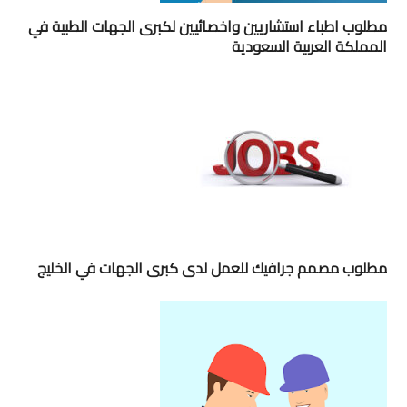
مطلوب اطباء استشاريين واخصائيين لكبرى الجهات الطبية في
المملكة العربية السعودية
مطلوب مصمم جرافيك للعمل لدى كبرى الجهات في الخليج