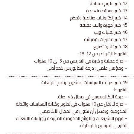
12. خبير علوم مساحة
13. خبير وسائط متعددة
14. خبير إلكترونيات صناعية وتحكم
15. خبير أجهزة والات دقيقة
16. خبير تقنيات ويب
17. خبير مختبرات كيميائية
18. خبير تقنية تصنيع
الشروط للشواغر من 12-18:
– خبرة عملية و خبرة في التدريس من 5 الى 10 سنوات
– ومؤهل علمي : درجة البكالوريس كحد أدنى
………………………………………………………………………………………………………
19. خبير صياغة السياسات لمشروع برنامج الابتعاث
الشروط:
– درجة البكالوريوس في مجال ذي صلة.
– خبرة لا تقل عن 10 سنوات في تطوير وكتابة السياسات والأدلة
الحكومية، ويفضل أن تكون في المجال الأكاديمي.
– فهم للتشريعات واللوائح الحكومية المرتبطة بإجراءات الابتعاث
الخارجي المبتدئ بالتوظيف.
………………………………………………………………………………………………………