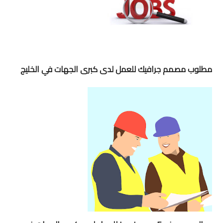
مطلوب مصمم جرافيك للعمل لدى كبرى الجهات في الخليج