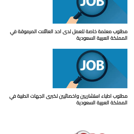
مطلوب معلمة خاصة للعمل لدى احد العائلات المرموقة في
المملكة العربية السعودية
مطلوب اطباء استشاريين واخصائيين لكبرى الجهات الطبية في
المملكة العربية السعودية