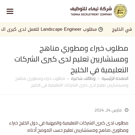
الخليج
مطلوب Landscape Engineer للعمل لدى كبرى الجهات في الخليج
مطلوب خبراء ومطوري مناهج
ومستشاريين تعليم لدى كبرى الشركات
التعليمية في الخليج
الصفحة الرئيسية
»
وظائف شاغرة
»
مطلوب خبراء ومطوري مناهج
ومستشاريين تعليم لدى كبرى الشركات التعليمية في الخليج
مارس 24, 2024
مطلوب لدى كبرى الشركات التعليمية والمهنية في دول الخليج خبراء
ومطوري مناهج ومستشاريين تعليم حسب الموضح أدناه: