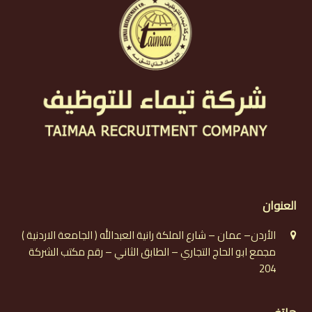
العنوان
الأردن– عمان – شارع الملكة رانية العبدالله ( الجامعة الاردنية )
مجمع ابو الحاج التجاري – الطابق الثاني – رقم مكتب الشركة
204