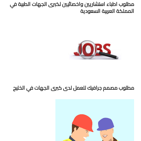
مطلوب اطباء استشاريين واخصائيين لكبرى الجهات الطبية في
المملكة العربية السعودية
مطلوب مصمم جرافيك للعمل لدى كبرى الجهات في الخليج