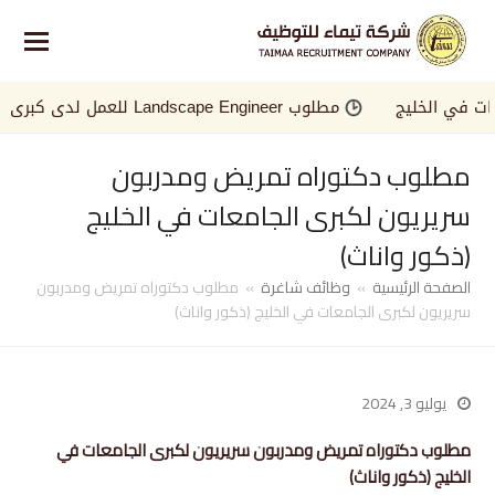
ي الخليج
مطلوب Landscape Engineer للعمل لدى كبرى الجهات في الخليج
مطلوب دكتوراه تمريض ومدربون
سريريون لكبرى الجامعات في الخليج
(ذكور واناث)
الصفحة الرئيسية
»
وظائف شاغرة
»
مطلوب دكتوراه تمريض ومدربون
سريريون لكبرى الجامعات في الخليج (ذكور واناث)
يوليو 3, 2024
مطلوب دكتوراه تمريض ومدربون سريريون لكبرى الجامعات في
الخليج (ذكور واناث)