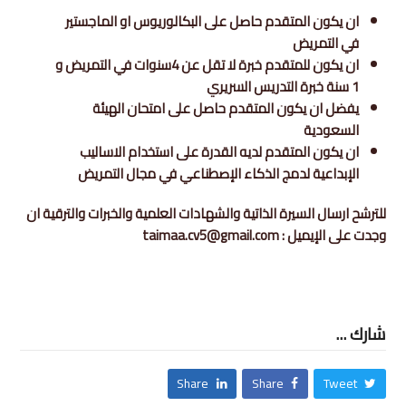
ان يكون المتقدم حاصل على البكالوريوس او الماجستير
في التمريض
ان يكون للمتقدم خبرة لا تقل عن 4سنوات في التمريض و
1 سنة خبرة التدريس السريري
يفضل ان يكون المتقدم حاصل على امتحان الهيئة
السعودية
ان يكون المتقدم لديه القدرة على استخدام الاساليب
الإبداعية لدمج الذكاء الإصطناعي في مجال التمريض
للترشح ارسال السيرة الذاتية والشهادات العلمية والخبرات والترقية ان
وجدت على الإيميل : taimaa.cv5@gmail.com
شارك ...
Share
Share
Tweet