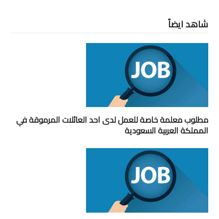
شاهد ايضاً
مطلوب معلمة خاصة للعمل لدى احد العائلات المرموقة في
المملكة العربية السعودية