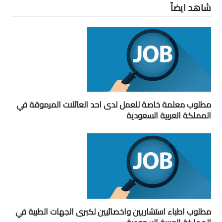
شاهد ايضاً
مطلوب معلمة خاصة للعمل لدى احد العائلات المرموقة في
المملكة العربية السعودية
مطلوب اطباء استشاريين واخصائيين لكبرى الجهات الطبية في