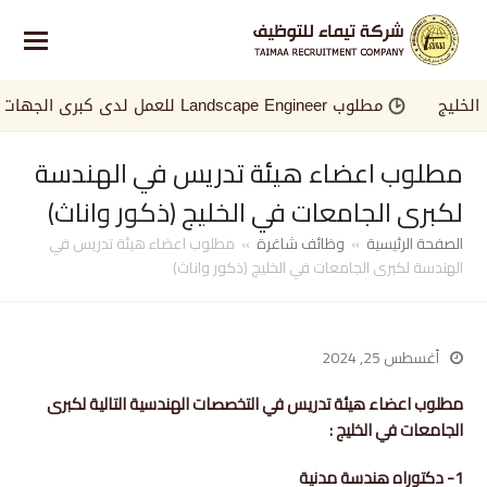
يج
مطلوب Landscape Engineer للعمل لدى كبرى الجهات في الخليج
مطلوب اعضاء هيئة تدريس في الهندسة
لكبرى الجامعات في الخليج (ذكور واناث)
الصفحة الرئيسية
»
وظائف شاغرة
»
مطلوب اعضاء هيئة تدريس في
الهندسة لكبرى الجامعات في الخليج (ذكور واناث)
أغسطس 25, 2024
مطلوب اعضاء هيئة تدريس في التخصصات الهندسية التالية لكبرى
الجامعات في الخليج :
1- دكتوراه هندسة مدنية