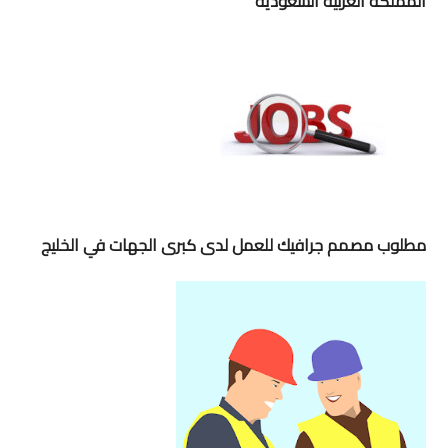
المملكة العربية السعودية
مطلوب مصمم جرافيك للعمل لدى كبرى الجهات في الخليج