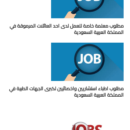
مطلوب معلمة خاصة للعمل لدى احد العائلات المرموقة في
المملكة العربية السعودية
مطلوب اطباء استشاريين واخصائيين لكبرى الجهات الطبية في
المملكة العربية السعودية