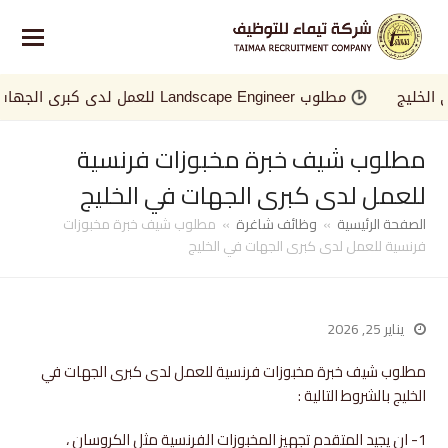
خليج
مطلوب Landscape Engineer للعمل لدى كبرى الجهات في الخليج
مطلوب شيف خبرة مخبوزات فرنسية
للعمل لدى كبرى الجهات في الخليج
الصفحة الرئيسية
»
وظائف شاغرة
»
مطلوب شيف خبرة مخبوزات
فرنسية للعمل لدى كبرى الجهات في الخليج
يناير 25, 2026
مطلوب شيف خبرة مخبوزات فرنسية للعمل لدى كبرى الجهات في
الخليج بالشروط التالية :
1- ان يجيد المتقدم تجهيز المخبوزات الفرنسية مثل الكروسان ،