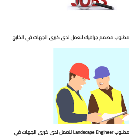
مطلوب مصمم جرافيك للعمل لدى كبرى الجهات في الخليج
مطلوب Landscape Engineer للعمل لدى كبرى الجهات في