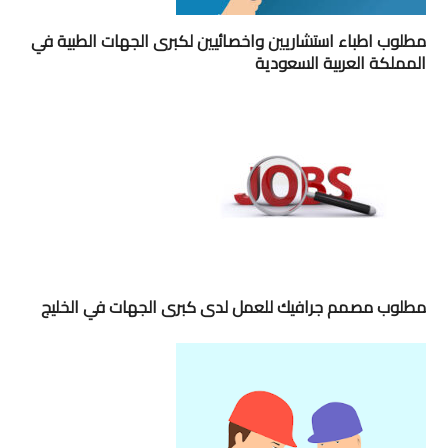
مطلوب اطباء استشاريين واخصائيين لكبرى الجهات الطبية في
المملكة العربية السعودية
مطلوب مصمم جرافيك للعمل لدى كبرى الجهات في الخليج