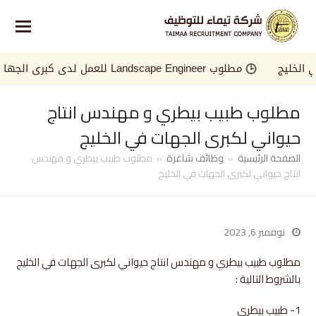
ليج
مطلوب Landscape Engineer للعمل لدى كبرى الجهات في الخليج
مطلوب طبيب بيطري و مهندس انتاج
حيواني لكبرى الجهات في الخليج
الصفحة الرئيسية
»
وظائف شاغرة
»
مطلوب طبيب بيطري و مهندس
انتاج حيواني لكبرى الجهات في الخليج
نوفمبر 6, 2023
مطلوب طبيب بيطري و مهندس انتاج حيواني لكبرى الجهات في الخليج
بالشروط التالية :
1- طبيب بيطري