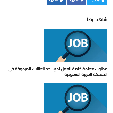
Share
Share
Tweet
شاهد ايضاً
مطلوب معلمة خاصة للعمل لدى احد العائلات المرموقة في
المملكة العربية السعودية