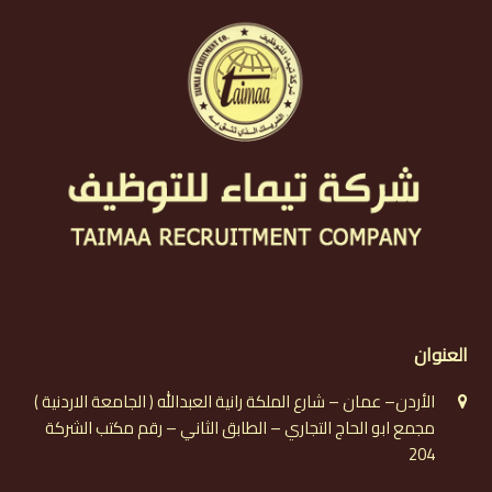
العنوان
الأردن– عمان – شارع الملكة رانية العبدالله ( الجامعة الاردنية )
مجمع ابو الحاج التجاري – الطابق الثاني – رقم مكتب الشركة
204