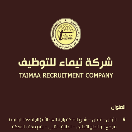
العنوان
الأردن– عمان – شارع الملكة رانية العبدالله ( الجامعة الاردنية )
مجمع ابو الحاج التجاري – الطابق الثاني – رقم مكتب الشركة