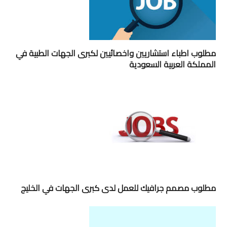
مطلوب اطباء استشاريين واخصائيين لكبرى الجهات الطبية في
المملكة العربية السعودية
مطلوب مصمم جرافيك للعمل لدى كبرى الجهات في الخليج