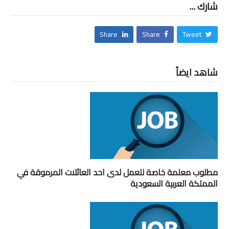
شارك ...
Share
Share
Tweet
شاهد ايضاً
مطلوب معلمة خاصة للعمل لدى احد العائلات المرموقة في
المملكة العربية السعودية