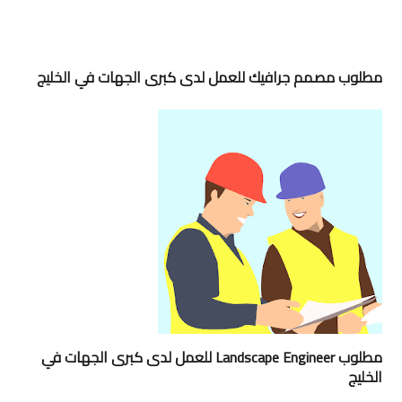
مطلوب مصمم جرافيك للعمل لدى كبرى الجهات في الخليج
مطلوب Landscape Engineer للعمل لدى كبرى الجهات في
الخليج