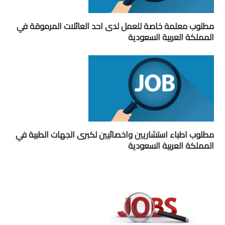
مطلوب معلمة خاصة للعمل لدى احد العائلات المرموقة في
المملكة العربية السعودية
مطلوب اطباء استشاريين واخصائيين لكبرى الجهات الطبية في
المملكة العربية السعودية