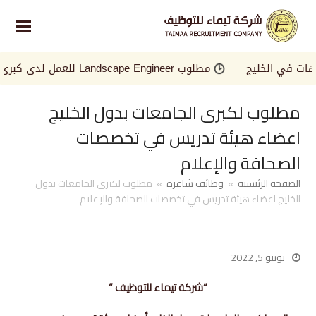
في الخليج
مطلوب Landscape Engineer للعمل لدى كبرى الجهات في الخليج
مطلوب لكبرى الجامعات بدول الخليج
اعضاء هيئة تدريس في تخصصات
الصحافة والإعلام
الصفحة الرئيسية
»
وظائف شاغرة
»
مطلوب لكبرى الجامعات بدول
الخليج اعضاء هيئة تدريس في تخصصات الصحافة والإعلام
يونيو 5, 2022
“شركة تيماء للتوظيف “