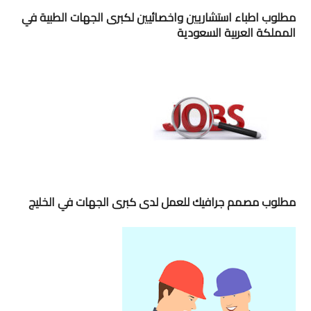
مطلوب اطباء استشاريين واخصائيين لكبرى الجهات الطبية في
المملكة العربية السعودية
مطلوب مصمم جرافيك للعمل لدى كبرى الجهات في الخليج