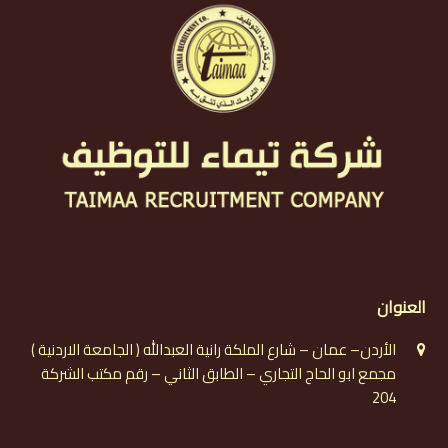
العنوان
الأردن– عمان – شارع الملكة رانية العبدالله ( الجامعة الاردنية )
مجمع ابو الحاج التجاري – الطابق الثاني – رقم مكتب الشركة
204