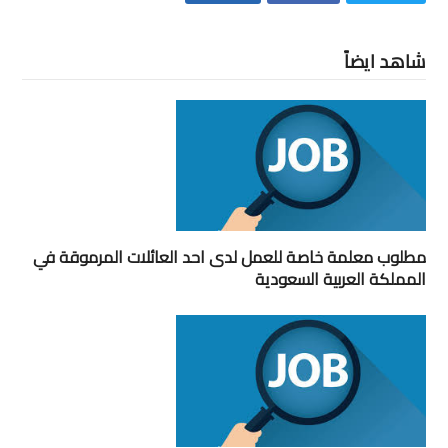
شاهد ايضاً
مطلوب معلمة خاصة للعمل لدى احد العائلات المرموقة في
المملكة العربية السعودية