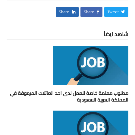
Share
Share
Tweet
شاهد ايضاً
مطلوب معلمة خاصة للعمل لدى احد العائلات المرموقة في
المملكة العربية السعودية