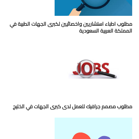
مطلوب اطباء استشاريين واخصائيين لكبرى الجهات الطبية في
المملكة العربية السعودية
مطلوب مصمم جرافيك للعمل لدى كبرى الجهات في الخليج