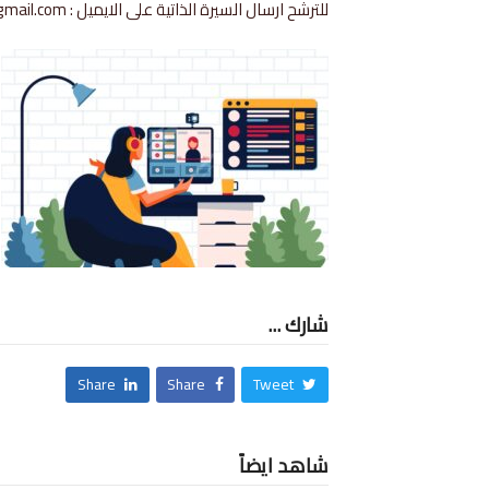
للترشح ارسال السيرة الذاتية على الايميل :
gmail.com
شارك ...
Share
Share
Tweet
شاهد ايضاً