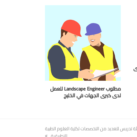
ى
مطلوب Landscape Engineer للعمل
لدى كبرى الجهات في الخليج
 تدريس للعديد من التخصصات لكلية العلوم الطبية
التطبيقية