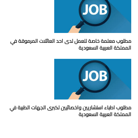
مطلوب معلمة خاصة للعمل لدى احد العائلات المرموقة في
المملكة العربية السعودية
مطلوب اطباء استشاريين واخصائيين لكبرى الجهات الطبية في
المملكة العربية السعودية