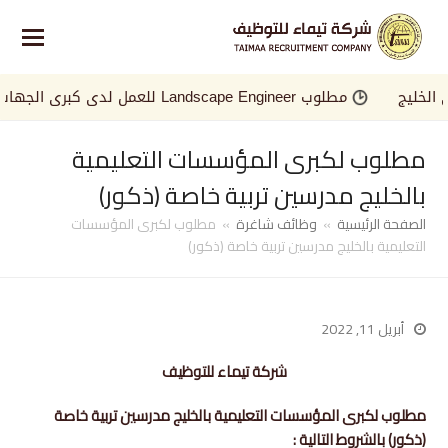
ليج
مطلوب Landscape Engineer للعمل لدى كبرى الجهات في الخليج
مطلوب لكبرى المؤسسات التعليمية
بالخليج مدرسين تربية خاصة (ذكور)
الصفحة الرئيسية
»
وظائف شاغرة
»
مطلوب لكبرى المؤسسات
التعليمية بالخليج مدرسين تربية خاصة (ذكور)
أبريل 11, 2022
شركة تيماء للتوظيف
مطلوب لكبرى المؤسسات التعليمية بالخليج مدرسين تربية خاصة
(ذكور) بالشروط التالية :