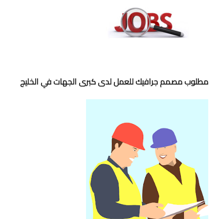
مطلوب مصمم جرافيك للعمل لدى كبرى الجهات في الخليج