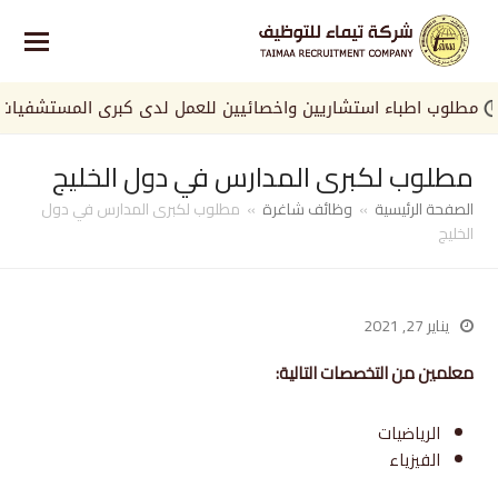
طلوب اطباء استشاريين واخصائيين للعمل لدى كبرى المستشفيات في ا
مطلوب لكبرى المدارس في دول الخليج
الصفحة الرئيسية
»
وظائف شاغرة
»
مطلوب لكبرى المدارس في دول
الخليج
يناير 27, 2021
معلمين من التخصصات التالية:
الرياضيات
الفيزياء