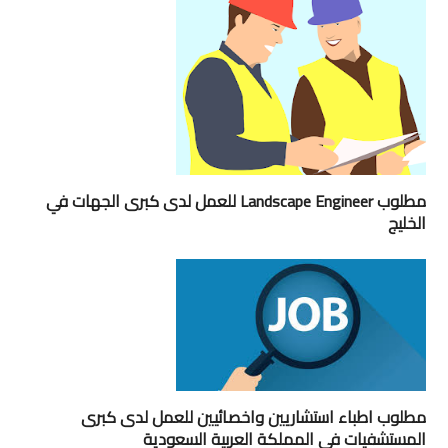
مطلوب Landscape Engineer للعمل لدى كبرى الجهات في
الخليج
مطلوب اطباء استشاريين واخصائيين للعمل لدى كبرى
المستشفيات في المملكة العربية السعودية