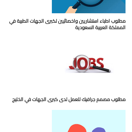
مطلوب اطباء استشاريين واخصائيين لكبرى الجهات الطبية في
المملكة العربية السعودية
مطلوب مصمم جرافيك للعمل لدى كبرى الجهات في الخليج