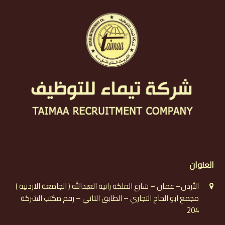
العنوان
الأردن– عمان – شارع الملكة رانية العبدالله ( الجامعة الاردنية )
مجمع ابو الحاج التجاري – الطابق الثاني – رقم مكتب الشركة
204