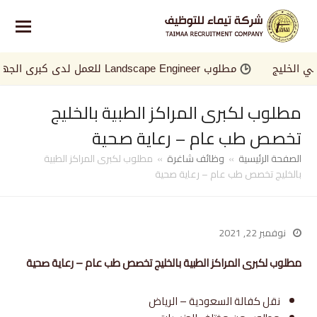
خليج
مطلوب Landscape Engineer للعمل لدى كبرى الجهات في الخليج
مطلوب لكبرى المراكز الطبية بالخليج
تخصص طب عام – رعاية صحية
الصفحة الرئيسية
»
وظائف شاغرة
»
مطلوب لكبرى المراكز الطبية
بالخليج تخصص طب عام – رعاية صحية
نوفمبر 22, 2021
مطلوب لكبرى المراكز الطبية بالخليج تخصص طب عام – رعاية صحية
نقل كفالة السعودية – الرياض