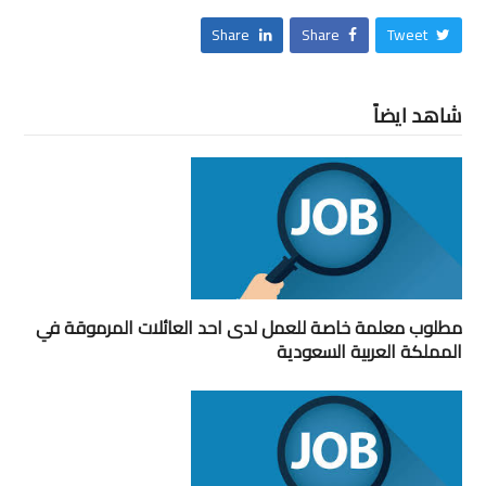
Share
Share
Tweet
شاهد ايضاً
مطلوب معلمة خاصة للعمل لدى احد العائلات المرموقة في
المملكة العربية السعودية