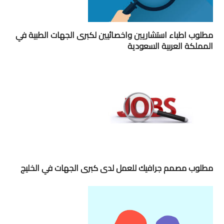
مطلوب اطباء استشاريين واخصائيين لكبرى الجهات الطبية في
المملكة العربية السعودية
مطلوب مصمم جرافيك للعمل لدى كبرى الجهات في الخليج