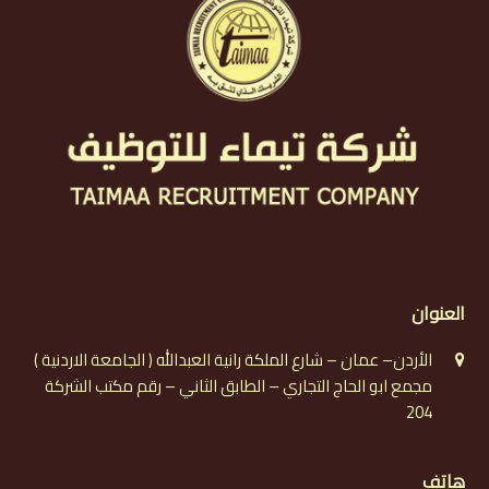
العنوان
الأردن– عمان – شارع الملكة رانية العبدالله ( الجامعة الاردنية )
مجمع ابو الحاج التجاري – الطابق الثاني – رقم مكتب الشركة
204
هاتف