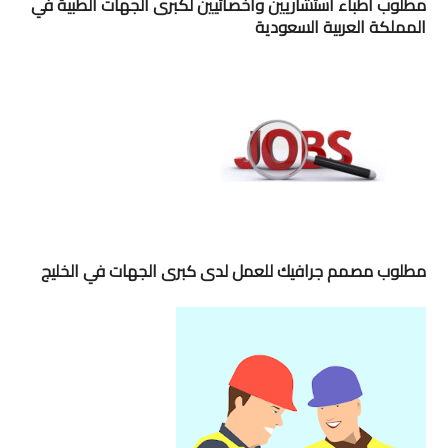
مطلوب اطباء استشاريين واخصائيين لكبرى الجهات الطبية في
المملكة العربية السعودية
مطلوب مصمم جرافيك للعمل لدى كبرى الجهات في الخليج