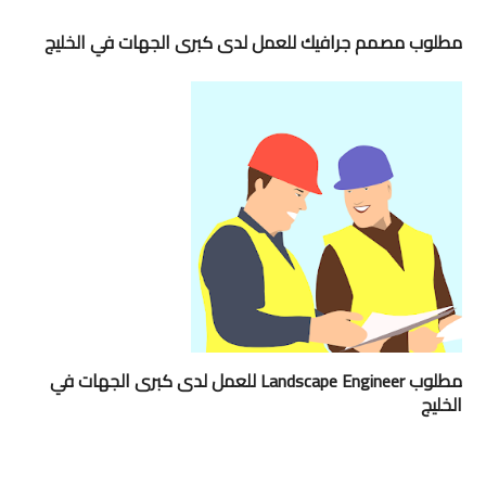
مطلوب مصمم جرافيك للعمل لدى كبرى الجهات في الخليج
مطلوب Landscape Engineer للعمل لدى كبرى الجهات في
الخليج