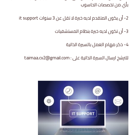
بأي من تخصصات الحاسوب
2- أن يكون المتقدم لديه خبرة لا تقل عن 3 سنوات it support
3- أن تكون لديه خبرة بنظام المستشفيات
4- ذكر مهام العمل بالسيرة الذاتية
للترشح ارسال السيرة الذاتية على : taimaa.cv2@gmail.com