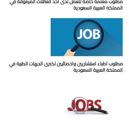
مطلوب معلمة خاصة للعمل لدى احد العائلات المرموقة في
المملكة العربية السعودية
مطلوب اطباء استشاريين واخصائيين لكبرى الجهات الطبية في
المملكة العربية السعودية