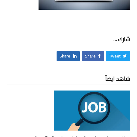
شارك ...
Share
Share
Tweet
شاهد ايضاً