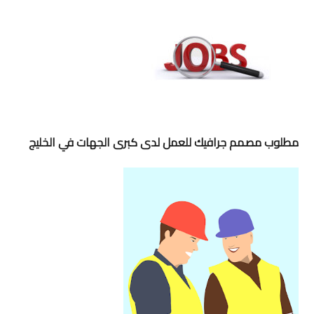
مطلوب مصمم جرافيك للعمل لدى كبرى الجهات في الخليج