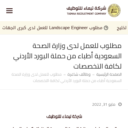
يج
مطلوب Landscape Engineer للعمل لدى كبرى الجهات في الخليج
مطلوب للعمل لدى وزارة الصحة
السعودية أطباء من حملة البورد الأردني
لكافة التخصصات
الصفحة الرئيسية
»
وظائف شاغرة
»
مطلوب للعمل لدى وزارة الصحة
السعودية أطباء من حملة البورد الأردني لكافة التخصصات
مايو 31, 2022
شركة تيماء للتوظيف