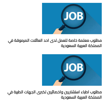
مطلوب معلمة خاصة للعمل لدى احد العائلات المرموقة في
المملكة العربية السعودية
مطلوب اطباء استشاريين واخصائيين لكبرى الجهات الطبية في
المملكة العربية السعودية