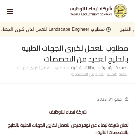
ليج
مطلوب Landscape Engineer للعمل لدى كبرى الجهات في الخليج
مطلوب للعمل لكبرى الجهات الطبية
بالخليج العديد من التخصصات
الصفحة الرئيسية
»
وظائف شاغرة
»
مطلوب للعمل لكبرى الجهات
الطبية بالخليج العديد من التخصصات
مايو 31, 2022
شركة تيماء للتوظيف
تعلن شركة تيماء عن توفر فرص للعمل لكبرى الجهات الطبية بالخليج
بالتخصصات التالية :