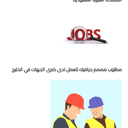
مطلوب مصمم جرافيك للعمل لدى كبرى الجهات في الخليج