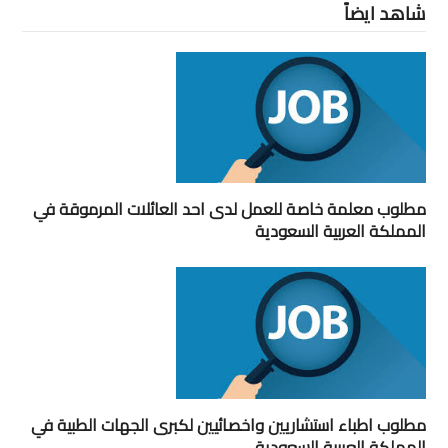
شاهد ايضاً
مطلوب معلمة خاصة للعمل لدى احد العائلات المرموقة في
المملكة العربية السعودية
مطلوب اطباء استشاريين واخصائيين لكبرى الجهات الطبية في
المملكة العربية السعودية