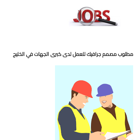
مطلوب مصمم جرافيك للعمل لدى كبرى الجهات في الخليج