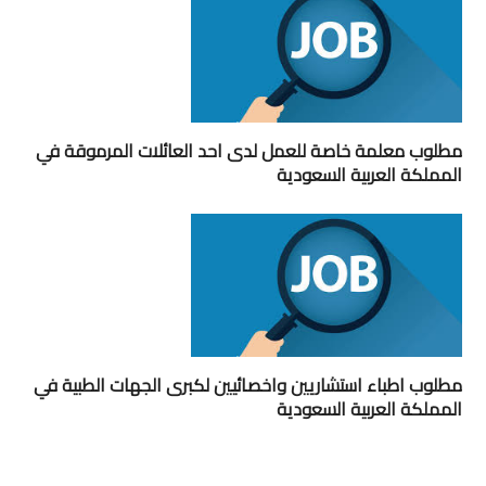
مطلوب معلمة خاصة للعمل لدى احد العائلات المرموقة في
المملكة العربية السعودية
مطلوب اطباء استشاريين واخصائيين لكبرى الجهات الطبية في
المملكة العربية السعودية