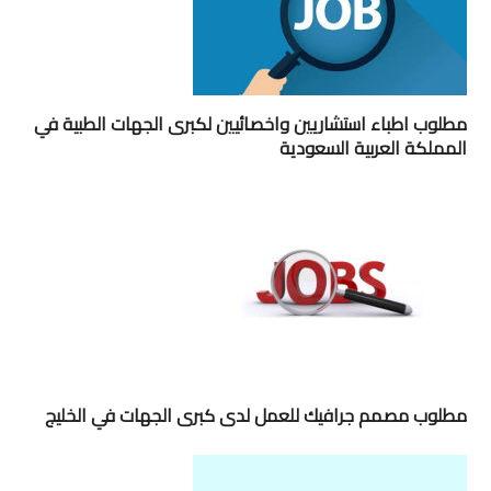
مطلوب اطباء استشاريين واخصائيين لكبرى الجهات الطبية في
المملكة العربية السعودية
مطلوب مصمم جرافيك للعمل لدى كبرى الجهات في الخليج