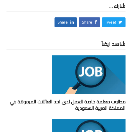
شارك ...
Share
Share
Tweet
شاهد ايضاً
مطلوب معلمة خاصة للعمل لدى احد العائلات المرموقة في
المملكة العربية السعودية