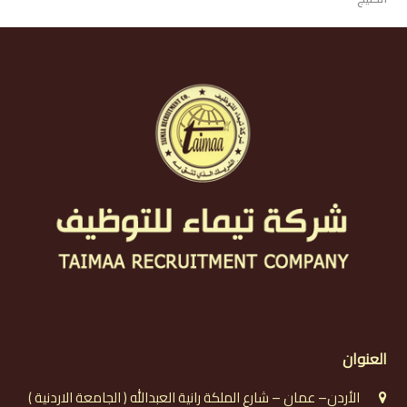
العنوان
الأردن– عمان – شارع الملكة رانية العبدالله ( الجامعة الاردنية )