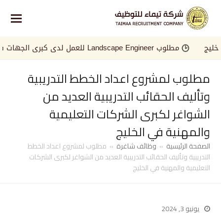
مطلوب Landscape Engineer للعمل لدى كبرى الجهات في الخليج
مطلوب لمشروع اعداد الخطط التدريبية
وتأليف الحقائب التدريبية العديد من
الشواغر لكبرى الشركات التعليمية
والمهنية في الخليج
الصفحة الرئيسية
»
وظائف شاغرة
»
مطلوب لمشروع اعداد الخطط
التدريبية وتأليف الحقائب التدريبية العديد من الشواغر لكبرى الشركات
التعليمية والمهنية في الخليج
يونيو 3, 2024