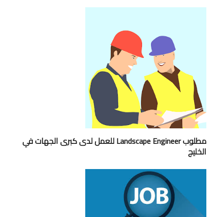
مطلوب Landscape Engineer للعمل لدى كبرى الجهات في
الخليج