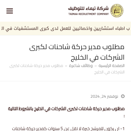
باء استشاريين واخصائيين للعمل لدى كبرى المستشفيات في المملكة
مطلوب مدير حركة شاحنات لكبرى
الشركات في الخليج
الصفحة الرئيسية
»
وظائف شاغرة
»
مطلوب مدير حركة شاحنات لكبرى
الشركات في الخليج
نوفمبر 24, 2024
مطلوب مدير حركة شاحنات لكبرى الشركات في الخليج بالشروط التالية
:
1- ان يكون للمرشح خبرة لا تقل عن 5 سنوات كمدير حركة شاحنات