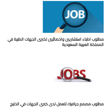
مطلوب اطباء استشاريين واخصائيين لكبرى الجهات الطبية في
المملكة العربية السعودية
مطلوب مصمم جرافيك للعمل لدى كبرى الجهات في الخليج