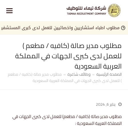
مطلوب اطباء استشاريين واخصائيين للعمل لدى كبرى المستشفيات في
مطلوب مدير صالة (كافيه / مطعم )
للعمل لدى كبرى الجهات في المملكة
العربية السعودية
الصفحة الرئيسية
»
وظائف شاغرة
»
مطلوب مدير صالة (كافيه / مطعم
) للعمل لدى كبرى الجهات في المملكة العربية السعودية
يناير 6, 2024
مطلوب مدير صالة (كافيه / مطعم) للعمل لدى كبرى الجهات في
المملكة العربية السعودية :