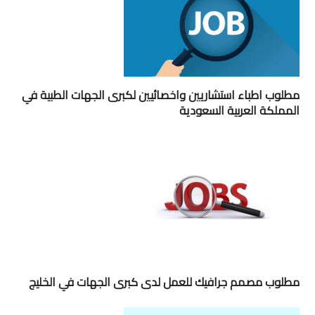
مطلوب اطباء استشاريين واخصائيين لكبرى الجهات الطبية في
المملكة العربية السعودية
مطلوب مصمم جرافيك للعمل لدى كبرى الجهات في الخليج