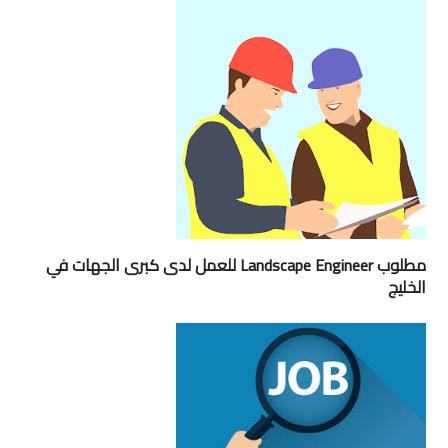
مطلوب Landscape Engineer للعمل لدى كبرى الجهات في
الخليج