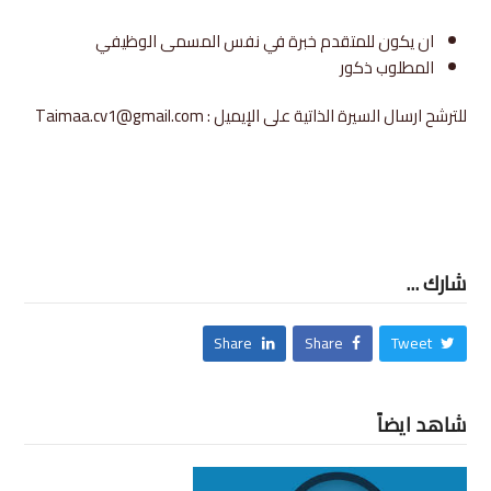
ان يكون للمتقدم خبرة في نفس المسمى الوظيفي
المطلوب ذكور
للترشح ارسال السيرة الذاتية على الإيميل : Taimaa.cv1@gmail.com
شارك ...
Share
Share
Tweet
شاهد ايضاً