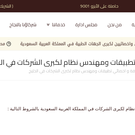
حاصلة على الأيزو 9001 ( الشريك الذي تثق به )
ة
من نحن
مجلس ادارة
خدماتنا
شركاؤنا بالنجاح
ين لكبرى الجهات الطبية في المملكة العربية السعودية
مطلوب مصم
طبيقات ومهندس نظام لكبرى الشركات في الخ
ة و اخصائي تطبيقات ومهندس نظام لكبرى الشركات في الخليج
م لكبرى الشركات في المملكة العربية السعودية بالشروط التالية :