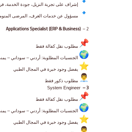
إشراف على تجربة النزيل، جودة الخدمة، فرق
مسؤول عن خدمات الغرف، المرضى المنومين
Applications Specialist (ERP & Business)
2 –
مطلوب نقل كفالة فقط
الجنسيات المطلوبة: أردني – سوداني – يمن
يفضل وجود خبرة في المجال الطبي
مطلوب ذكور فقط
3 –
System Engineer
مطلوب نقل كفالة فقط
الجنسيات المطلوبة: أردني – سوداني – يمن
يفضل وجود خبرة في المجال الطبي