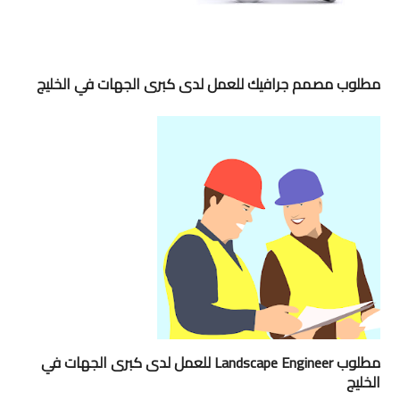
مطلوب مصمم جرافيك للعمل لدى كبرى الجهات في الخليج
مطلوب Landscape Engineer للعمل لدى كبرى الجهات في
الخليج