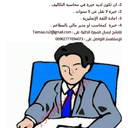
2- ان تكون لديه خبرة في محاسبة التكاليف .
2- خبرة لا تقل عن 5 سنوات .
3- اجادة اللغة الإنجليزية .
4- خبرة كمحاسب او مدير مالي بالمطاعم .
للترشح ارسال السيرة الذاتية على : Taimaa.cv2@gmail.com
للإستفسار التواصل على : 00962777694073