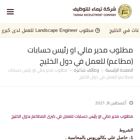
ي الخليج
مطلوب Landscape Engineer للعمل لدى كبرى الجهات في الخليج
مطلوب مدير مالي او رئيس حسابات
(مطاعم) للعمل في دول الخليج
الصفحة الرئيسية
»
وظائف شاغرة
»
مطلوب مدير مالي او رئيس حسابات
(مطاعم) للعمل في دول الخليج
أغسطس 8, 2021
مطلوب مدير مالي او رئيس حسابات للعمل في كبرى المطاعم بدول الخليج
‏الشروط
1- حاصل على بكالوريوس بالمحاسبة .