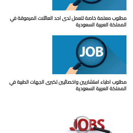
مطلوب معلمة خاصة للعمل لدى احد العائلات المرموقة في
المملكة العربية السعودية
مطلوب اطباء استشاريين واخصائيين لكبرى الجهات الطبية في
المملكة العربية السعودية