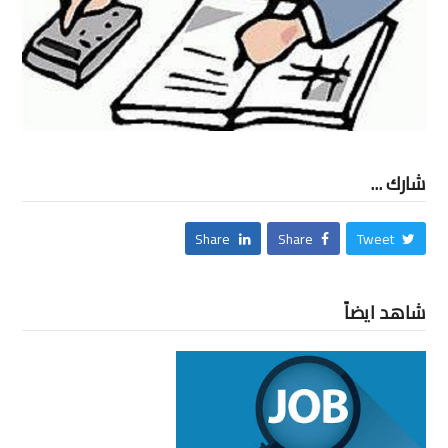
شارك ...
Share
Share
Tweet
شاهد ايضاً