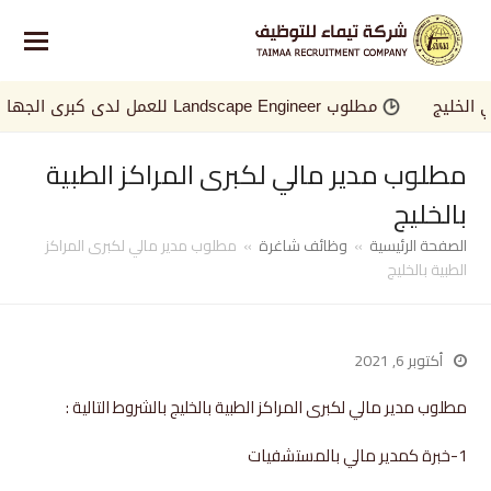
ليج
مطلوب Landscape Engineer للعمل لدى كبرى الجهات في الخليج
مطلوب مدير مالي لكبرى المراكز الطبية
بالخليج
الصفحة الرئيسية
»
وظائف شاغرة
»
مطلوب مدير مالي لكبرى المراكز
الطبية بالخليج
أكتوبر 6, 2021
مطلوب مدير مالي لكبرى المراكز الطبية بالخليج بالشروط التالية :
1-خبرة كمدير مالي بالمستشفيات