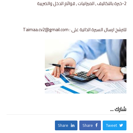
2-خبرة بالتكاليف , الميزانيات , قوائم الدخل والضريبة
للترشح ارسال السيرة الذاتية على : Taimaa.cv2@gmail.com
شارك ...
Share
Share
Tweet