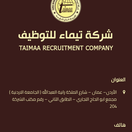
العنوان
الأردن– عمان – شارع الملكة رانية العبدالله ( الجامعة الاردنية )
مجمع ابو الحاج التجاري – الطابق الثاني – رقم مكتب الشركة
204
هاتف