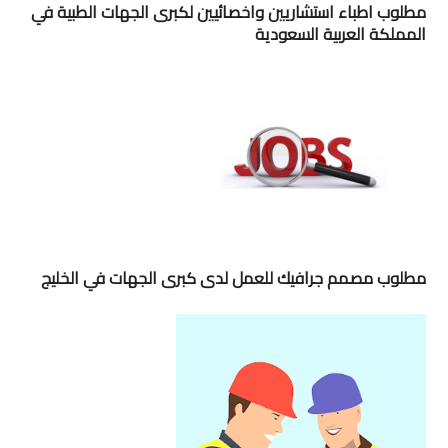
مطلوب اطباء استشاريين واخصائيين لكبرى الجهات الطبية في
المملكة العربية السعودية
مطلوب مصمم جرافيك للعمل لدى كبرى الجهات في الخليج