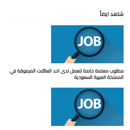
شاهد ايضاً
مطلوب معلمة خاصة للعمل لدى احد العائلات المرموقة في
المملكة العربية السعودية