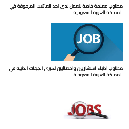
مطلوب معلمة خاصة للعمل لدى احد العائلات المرموقة في
المملكة العربية السعودية
مطلوب اطباء استشاريين واخصائيين لكبرى الجهات الطبية في
المملكة العربية السعودية