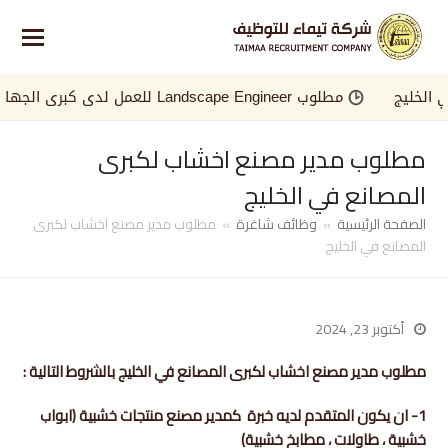
خليج
مطلوب Landscape Engineer للعمل لدى كبرى الجهات في الخليج
مطلوب مدير مصنع اخشاب لكبرى
المصانع في الخليج
الصفحة الرئيسية
»
وظائف شاغرة
»
مطلوب مدير مصنع اخشاب لكبرى
المصانع في الخليج
أكتوبر 23, 2024
مطلوب مدير مصنع اخشاب لكبرى المصانع في الخليج بالشروط التالية :
1- ان يكون المتقدم لديه خبرة كمدير مصنع منتجات خشبية (ابواب
خشبية ، طاولات ، مطابخ خشبية)