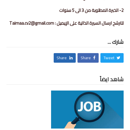
2- الخبرة المطلوبة من 3 الى 5 سنوات
للترشح ارسال السيرة الذاتية على الإيميل : Taimaa.cv2@gmail.com
شارك ...
Share
Share
Tweet
شاهد ايضاً