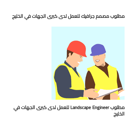
مطلوب مصمم جرافيك للعمل لدى كبرى الجهات في الخليج
مطلوب Landscape Engineer للعمل لدى كبرى الجهات في
الخليج