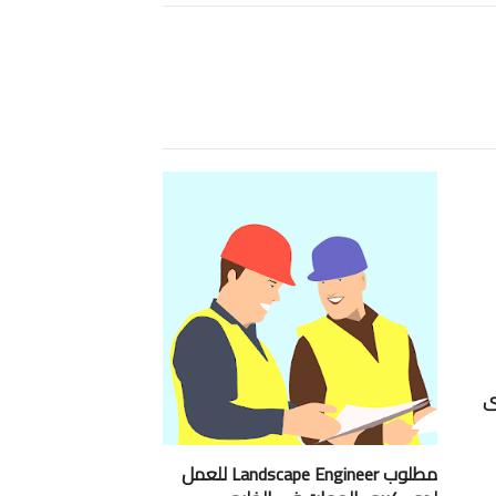
ى
مطلوب Landscape Engineer للعمل