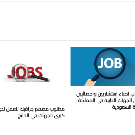
 اطباء استشاريين واخصائيين
 الجهات الطبية في المملكة
ية السعودية
مطلوب مصمم جرافيك للعمل لد
كبرى الجهات في الخليج